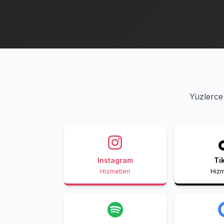
Yüzlerce 
Instagram
Ti
Hizmetleri
Hizm