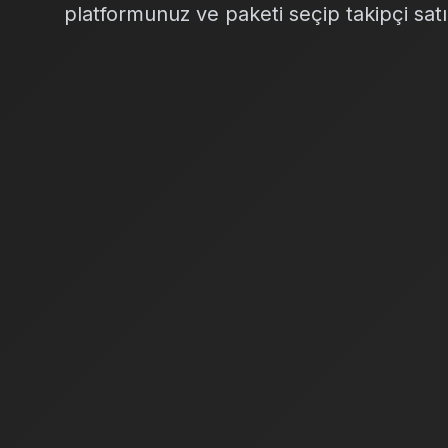
platformunuz ve paketi seçip takipçi satı