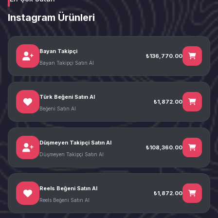
Instagram Ürünleri
Bayan Takipçi
₺136,770.00
Bayan Takipçi Satın Al
Türk Beğeni Satın Al
₺1,872.00
Beğeni Satın Al
Düşmeyen Takipçi Satın Al
₺108,360.00
Düşmeyen Takipçi Satın Al
Reels Beğeni Satın Al
₺1,872.00
Reels Beğeni Satın Al