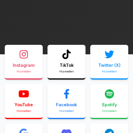
Instagram
TikTok
Twitter (X)
Hizmetleri
Hizmetleri
Hizmetleri
YouTube
Facebook
Spotify
Hizmetleri
Hizmetleri
Hizmetleri