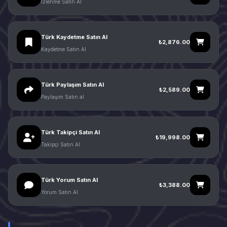
İzlenme Satın Al
Türk Kaydetme Satın Al
₺2,876.00
Kaydetme Satın Al
Türk Paylaşım Satın Al
₺2,589.00
Paylaşım Satın al
Türk Takipçi Satın Al
₺19,998.00
Takipçi Satın Al
Türk Yorum Satın Al
₺3,388.00
Yorum Satın Al