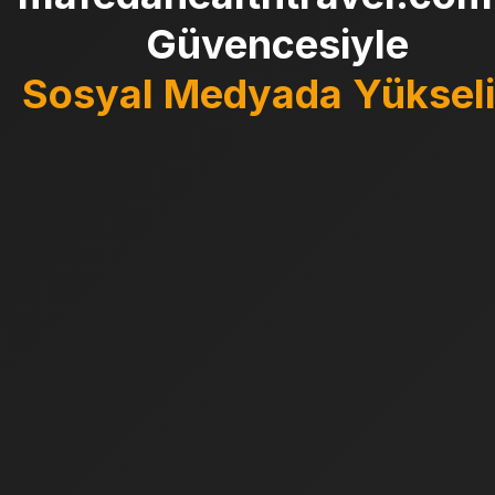
Güvencesiyle
Sosyal Medyada Yükseli