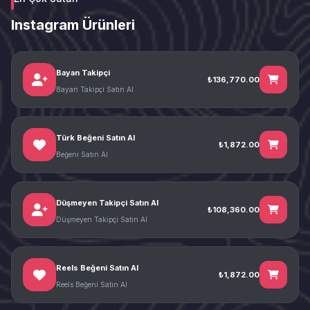
Instagram Ürünleri
Bayan Takipçi
₺136,770.00
Bayan Takipçi Satın Al
Türk Beğeni Satın Al
₺1,872.00
Beğeni Satın Al
Düşmeyen Takipçi Satın Al
₺108,360.00
Düşmeyen Takipçi Satın Al
Reels Beğeni Satın Al
₺1,872.00
Reels Beğeni Satın Al