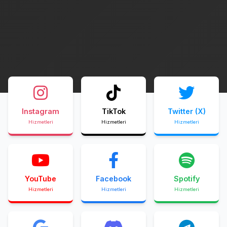
Instagram
TikTok
Twitter (X)
Hizmetleri
Hizmetleri
Hizmetleri
YouTube
Facebook
Spotify
Hizmetleri
Hizmetleri
Hizmetleri