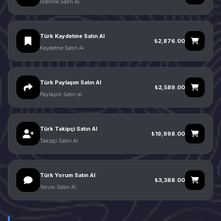
İzlenme Satın Al
Türk Kaydetme Satın Al
₺2,876.00
Kaydetme Satın Al
Türk Paylaşım Satın Al
₺2,589.00
Paylaşım Satın al
Türk Takipçi Satın Al
₺19,998.00
Takipçi Satın Al
Türk Yorum Satın Al
₺3,388.00
Yorum Satın Al