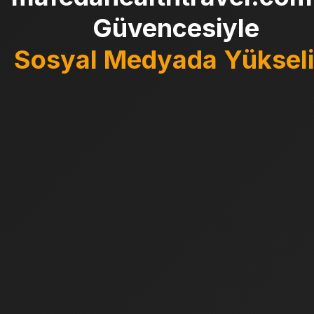
Güvencesiyle
Sosyal Medyada Yükseli