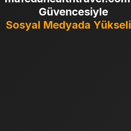
Güvencesiyle
Sosyal Medyada Yükseli