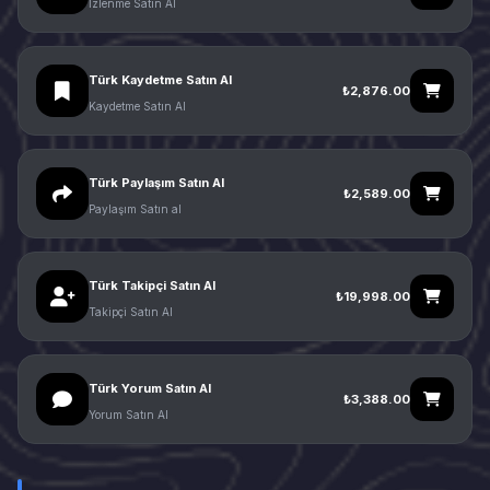
İzlenme Satın Al
Türk Kaydetme Satın Al
₺2,876.00
Kaydetme Satın Al
Türk Paylaşım Satın Al
₺2,589.00
Paylaşım Satın al
Türk Takipçi Satın Al
₺19,998.00
Takipçi Satın Al
Türk Yorum Satın Al
₺3,388.00
Yorum Satın Al