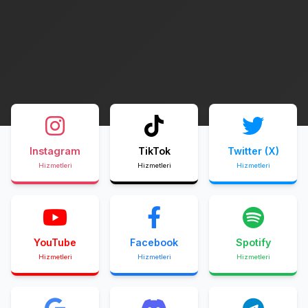
Instagram
TikTok
Twitter (X)
Hizmetleri
Hizmetleri
Hizmetleri
YouTube
Facebook
Spotify
Hizmetleri
Hizmetleri
Hizmetleri