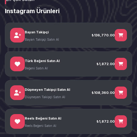
Instagram Ürünleri
Bayan Takipçi
₺136,770.00
Bayan Takipçi Satın Al
Türk Beğeni Satın Al
₺1,872.00
Beğeni Satın Al
Düşmeyen Takipçi Satın Al
₺108,360.00
Düşmeyen Takipçi Satın Al
Reels Beğeni Satın Al
₺1,872.00
Reels Beğeni Satın Al