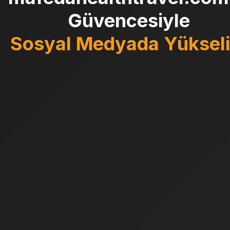
Güvencesiyle
Sosyal Medyada Yükseli