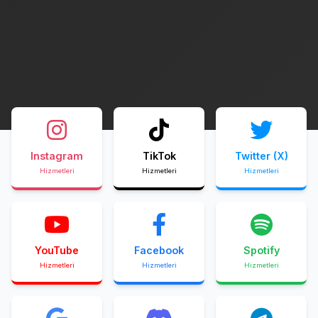
Instagram
TikTok
Twitter (X)
Hizmetleri
Hizmetleri
Hizmetleri
YouTube
Facebook
Spotify
Hizmetleri
Hizmetleri
Hizmetleri