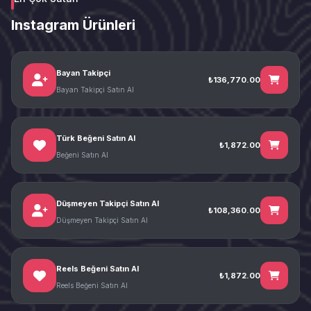
Instagram Ürünleri
Bayan Takipçi
₺136,770.00
Bayan Takipçi Satın Al
Türk Beğeni Satın Al
₺1,872.00
Beğeni Satın Al
Düşmeyen Takipçi Satın Al
₺108,360.00
Düşmeyen Takipçi Satın Al
Reels Beğeni Satın Al
₺1,872.00
Reels Beğeni Satın Al