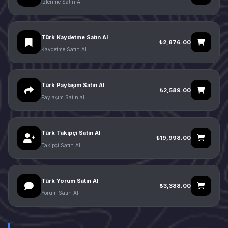
İzlenme Satın Al
Türk Kaydetme Satın Al
₺2,876.00
Kaydetme Satın Al
Türk Paylaşım Satın Al
₺2,589.00
Paylaşım Satın al
Türk Takipçi Satın Al
₺19,998.00
Takipçi Satın Al
Türk Yorum Satın Al
₺3,388.00
Yorum Satın Al